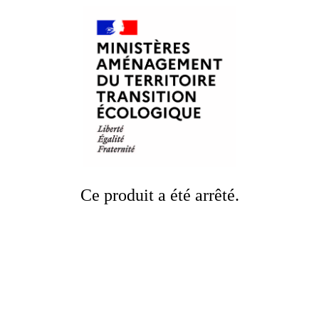
Ce produit a été arrêté.